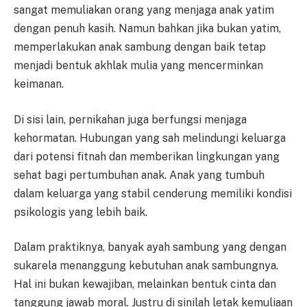
sangat memuliakan orang yang menjaga anak yatim
dengan penuh kasih. Namun bahkan jika bukan yatim,
memperlakukan anak sambung dengan baik tetap
menjadi bentuk akhlak mulia yang mencerminkan
keimanan.
Di sisi lain, pernikahan juga berfungsi menjaga
kehormatan. Hubungan yang sah melindungi keluarga
dari potensi fitnah dan memberikan lingkungan yang
sehat bagi pertumbuhan anak. Anak yang tumbuh
dalam keluarga yang stabil cenderung memiliki kondisi
psikologis yang lebih baik.
Dalam praktiknya, banyak ayah sambung yang dengan
sukarela menanggung kebutuhan anak sambungnya.
Hal ini bukan kewajiban, melainkan bentuk cinta dan
tanggung jawab moral. Justru di sinilah letak kemuliaan