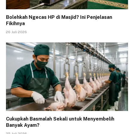
Bolehkah Ngecas HP di Masjid? Ini Penjelasan
Fikihnya
26 Juli 2026
Cukupkah Basmalah Sekali untuk Menyembelih
Banyak Ayam?
25 Juli 2026