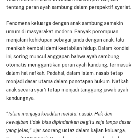
tentang peran ayah sambung dalam perspektif syariat.
Fenomena keluarga dengan anak sambung semakin
umum di masyarakat modern. Banyak perempuan
menjalani kehidupan sebagai janda dengan anak, lalu
menikah kembali demi kestabilan hidup. Dalam kondisi
ini, sering muncul anggapan bahwa ayah sambung
otomatis menggantikan peran ayah kandung, termasuk
dalam hal nafkah. Padahal, dalam Islam, nasab tetap
menjadi dasar utama dalam penetapan hukum. Nafkah
anak secara syar’i tetap menjadi tanggung jawab ayah
kandungnya.
“Islam menjaga keadilan melalui nasab. Hak dan
kewajiban tidak bisa dipindahkan begitu saja tanpa dasar
yang jelas,”
ujar seorang ustaz dalam kajian keluarga,