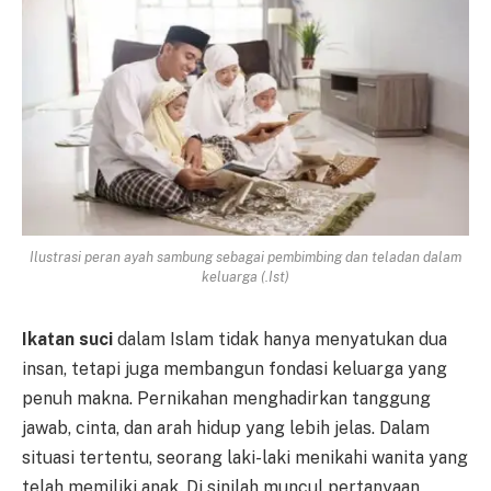
Ilustrasi peran ayah sambung sebagai pembimbing dan teladan dalam
keluarga (.Ist)
Ikatan suci
dalam Islam tidak hanya menyatukan dua
insan, tetapi juga membangun fondasi keluarga yang
penuh makna. Pernikahan menghadirkan tanggung
jawab, cinta, dan arah hidup yang lebih jelas. Dalam
situasi tertentu, seorang laki-laki menikahi wanita yang
telah memiliki anak. Di sinilah muncul pertanyaan