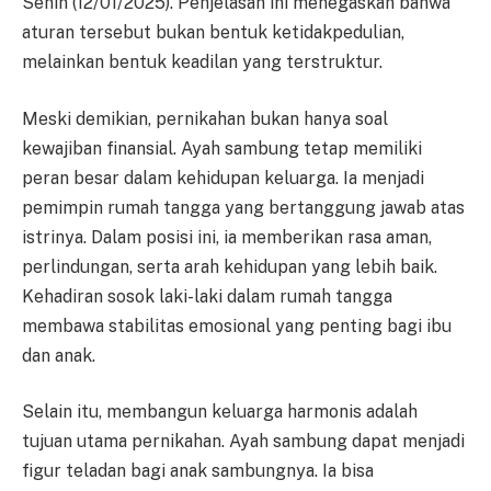
Senin (12/01/2025). Penjelasan ini menegaskan bahwa
aturan tersebut bukan bentuk ketidakpedulian,
melainkan bentuk keadilan yang terstruktur.
Meski demikian, pernikahan bukan hanya soal
kewajiban finansial. Ayah sambung tetap memiliki
peran besar dalam kehidupan keluarga. Ia menjadi
pemimpin rumah tangga yang bertanggung jawab atas
istrinya. Dalam posisi ini, ia memberikan rasa aman,
perlindungan, serta arah kehidupan yang lebih baik.
Kehadiran sosok laki-laki dalam rumah tangga
membawa stabilitas emosional yang penting bagi ibu
dan anak.
Selain itu, membangun keluarga harmonis adalah
tujuan utama pernikahan. Ayah sambung dapat menjadi
figur teladan bagi anak sambungnya. Ia bisa