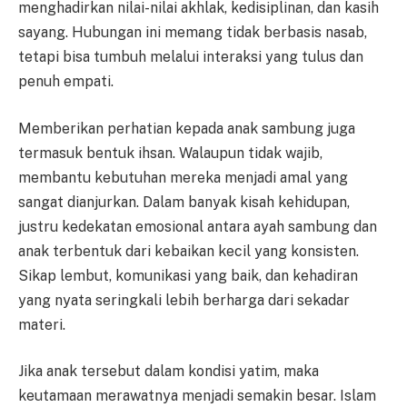
menghadirkan nilai-nilai akhlak, kedisiplinan, dan kasih
sayang. Hubungan ini memang tidak berbasis nasab,
tetapi bisa tumbuh melalui interaksi yang tulus dan
penuh empati.
Memberikan perhatian kepada anak sambung juga
termasuk bentuk ihsan. Walaupun tidak wajib,
membantu kebutuhan mereka menjadi amal yang
sangat dianjurkan. Dalam banyak kisah kehidupan,
justru kedekatan emosional antara ayah sambung dan
anak terbentuk dari kebaikan kecil yang konsisten.
Sikap lembut, komunikasi yang baik, dan kehadiran
yang nyata seringkali lebih berharga dari sekadar
materi.
Jika anak tersebut dalam kondisi yatim, maka
keutamaan merawatnya menjadi semakin besar. Islam