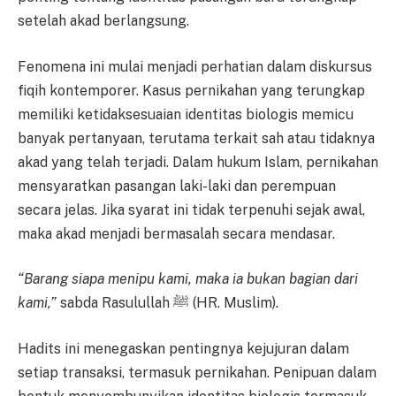
setelah akad berlangsung.
Fenomena ini mulai menjadi perhatian dalam diskursus
fiqih kontemporer. Kasus pernikahan yang terungkap
memiliki ketidaksesuaian identitas biologis memicu
banyak pertanyaan, terutama terkait sah atau tidaknya
akad yang telah terjadi. Dalam hukum Islam, pernikahan
mensyaratkan pasangan laki-laki dan perempuan
secara jelas. Jika syarat ini tidak terpenuhi sejak awal,
maka akad menjadi bermasalah secara mendasar.
“Barang siapa menipu kami, maka ia bukan bagian dari
kami,”
sabda Rasulullah ﷺ (HR. Muslim).
Hadits ini menegaskan pentingnya kejujuran dalam
setiap transaksi, termasuk pernikahan. Penipuan dalam