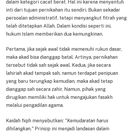
dalam kategori cacat berat. Hal ini karena menyentuh
inti dari tujuan pernikahan itu sendiri. Bukan sekadar
persoalan administratif, tetapi menyangkut fitrah yang
telah ditetapkan Allah. Dalam kondisi seperti ini,
hukum Islam memberikan dua kemungkinan.
Pertama, jika sejak awal tidak memenuhi rukun dasar,
maka akad bisa dianggap batal. Artinya, pernikahan
tersebut tidak sah sejak awal. Kedua, jika secara
lahiriah akad tampak sah, namun terdapat penipuan
yang baru terungkap kemudian, maka akad tetap
dianggap sah secara zahir. Namun, pihak yang
dirugikan memiliki hak untuk mengajukan fasakh
melalui pengadilan agama.
Kaidah fiqih menyebutkan
: “Kemudaratan harus
dihilangkan.”
Prinsip ini menjadi landasan dalam