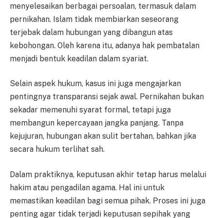
menyelesaikan berbagai persoalan, termasuk dalam
pernikahan. Islam tidak membiarkan seseorang
terjebak dalam hubungan yang dibangun atas
kebohongan. Oleh karena itu, adanya hak pembatalan
menjadi bentuk keadilan dalam syariat.
Selain aspek hukum, kasus ini juga mengajarkan
pentingnya transparansi sejak awal. Pernikahan bukan
sekadar memenuhi syarat formal, tetapi juga
membangun kepercayaan jangka panjang. Tanpa
kejujuran, hubungan akan sulit bertahan, bahkan jika
secara hukum terlihat sah.
Dalam praktiknya, keputusan akhir tetap harus melalui
hakim atau pengadilan agama. Hal ini untuk
memastikan keadilan bagi semua pihak. Proses ini juga
penting agar tidak terjadi keputusan sepihak yang