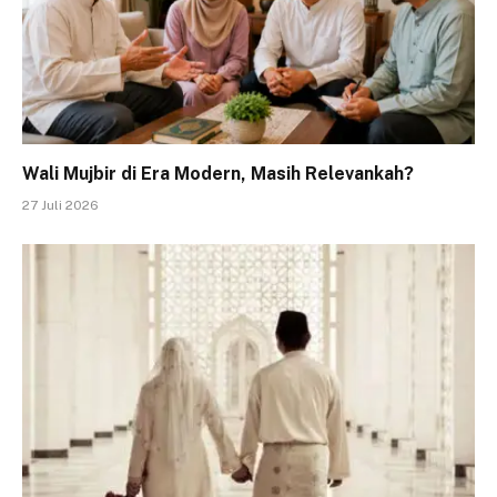
Wali Mujbir di Era Modern, Masih Relevankah?
27 Juli 2026