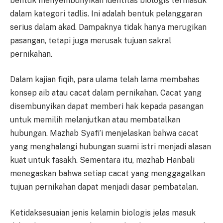
bentuk menyembunyikan identitas biologis termasuk
dalam kategori tadlis. Ini adalah bentuk pelanggaran
serius dalam akad. Dampaknya tidak hanya merugikan
pasangan, tetapi juga merusak tujuan sakral
pernikahan.
Dalam kajian fiqih, para ulama telah lama membahas
konsep aib atau cacat dalam pernikahan. Cacat yang
disembunyikan dapat memberi hak kepada pasangan
untuk memilih melanjutkan atau membatalkan
hubungan. Mazhab Syafi’i menjelaskan bahwa cacat
yang menghalangi hubungan suami istri menjadi alasan
kuat untuk fasakh. Sementara itu, mazhab Hanbali
menegaskan bahwa setiap cacat yang menggagalkan
tujuan pernikahan dapat menjadi dasar pembatalan.
Ketidaksesuaian jenis kelamin biologis jelas masuk