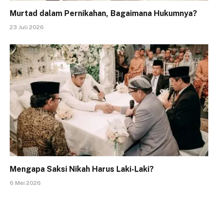
Murtad dalam Pernikahan, Bagaimana Hukumnya?
23 Juli 2026
Mengapa Saksi Nikah Harus Laki-Laki?
6 Mei 2026