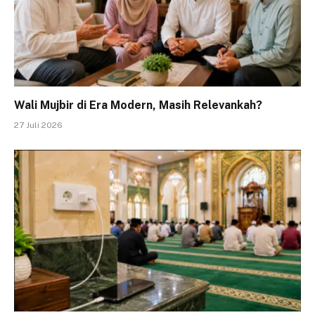
Wali Mujbir di Era Modern, Masih Relevankah?
27 Juli 2026