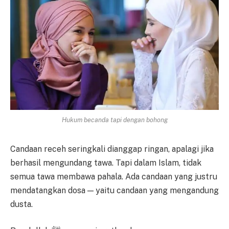
Hukum becanda tapi dengan bohong
Candaan receh seringkali dianggap ringan, apalagi jika
berhasil mengundang tawa. Tapi dalam Islam, tidak
semua tawa membawa pahala. Ada candaan yang justru
mendatangkan dosa — yaitu candaan yang mengandung
dusta.