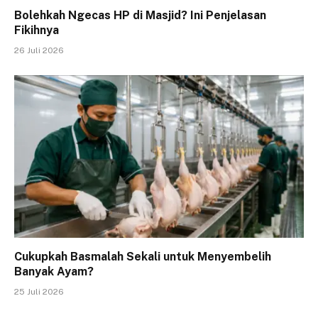
Bolehkah Ngecas HP di Masjid? Ini Penjelasan
Fikihnya
26 Juli 2026
Cukupkah Basmalah Sekali untuk Menyembelih
Banyak Ayam?
25 Juli 2026