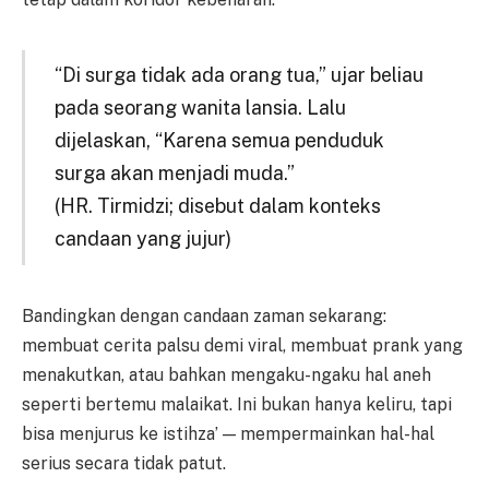
“Di surga tidak ada orang tua,” ujar beliau
pada seorang wanita lansia. Lalu
dijelaskan, “Karena semua penduduk
surga akan menjadi muda.”
(HR. Tirmidzi; disebut dalam konteks
candaan yang jujur)
Bandingkan dengan candaan zaman sekarang:
membuat cerita palsu demi viral, membuat prank yang
menakutkan, atau bahkan mengaku-ngaku hal aneh
seperti bertemu malaikat. Ini bukan hanya keliru, tapi
bisa menjurus ke istihza’ — mempermainkan hal-hal
serius secara tidak patut.