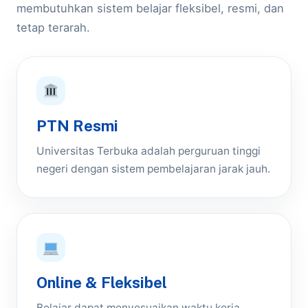
membutuhkan sistem belajar fleksibel, resmi, dan
tetap terarah.
PTN Resmi
Universitas Terbuka adalah perguruan tinggi
negeri dengan sistem pembelajaran jarak jauh.
Online & Fleksibel
Belajar dapat menyesuaikan waktu kerja,