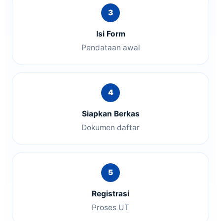
Isi Form
Pendataan awal
Siapkan Berkas
Dokumen daftar
Registrasi
Proses UT