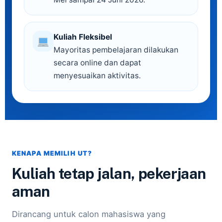
Kuliah Fleksibel
Mayoritas pembelajaran dilakukan
secara online dan dapat
menyesuaikan aktivitas.
KENAPA MEMILIH UT?
Kuliah tetap jalan, pekerjaan
aman
Dirancang untuk calon mahasiswa yang