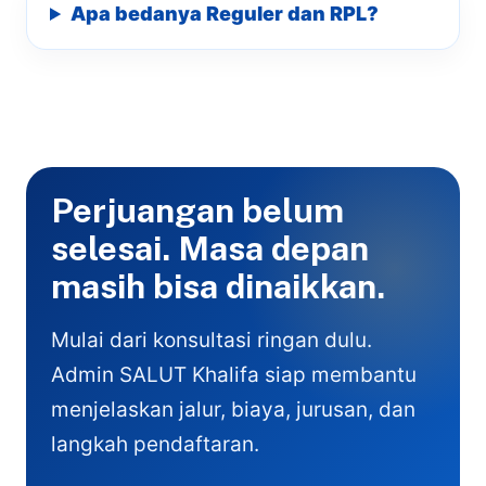
Apa bedanya Reguler dan RPL?
Perjuangan belum
selesai. Masa depan
masih bisa dinaikkan.
Mulai dari konsultasi ringan dulu.
Admin SALUT Khalifa siap membantu
menjelaskan jalur, biaya, jurusan, dan
langkah pendaftaran.