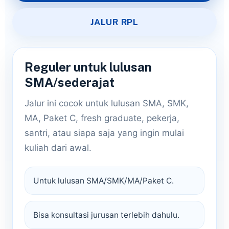
JALUR RPL
Reguler untuk lulusan
SMA/sederajat
Jalur ini cocok untuk lulusan SMA, SMK,
MA, Paket C, fresh graduate, pekerja,
santri, atau siapa saja yang ingin mulai
kuliah dari awal.
Untuk lulusan SMA/SMK/MA/Paket C.
Bisa konsultasi jurusan terlebih dahulu.