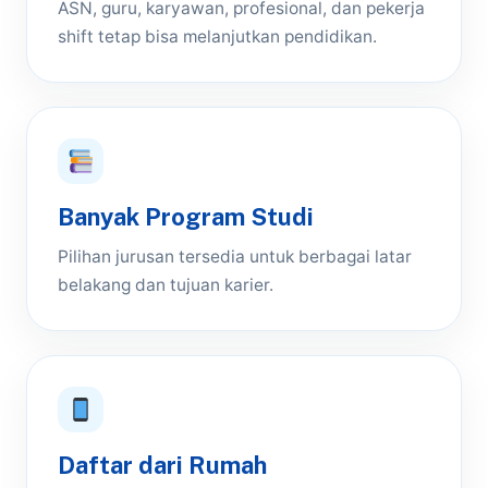
ASN, guru, karyawan, profesional, dan pekerja
shift tetap bisa melanjutkan pendidikan.
Banyak Program Studi
Pilihan jurusan tersedia untuk berbagai latar
belakang dan tujuan karier.
Daftar dari Rumah