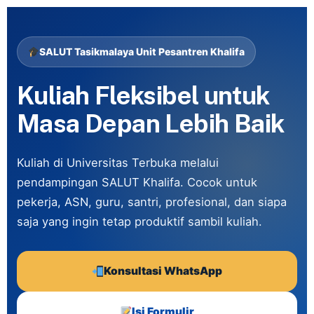
SALUT Tasikmalaya Unit Pesantren Khalifa
Kuliah Fleksibel untuk
Masa Depan Lebih Baik
Kuliah di Universitas Terbuka melalui
pendampingan SALUT Khalifa. Cocok untuk
pekerja, ASN, guru, santri, profesional, dan siapa
saja yang ingin tetap produktif sambil kuliah.
Konsultasi WhatsApp
Isi Formulir