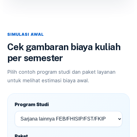
SIMULASI AWAL
Cek gambaran biaya kuliah
per semester
Pilih contoh program studi dan paket layanan
untuk melihat estimasi biaya awal.
Program Studi
Paket