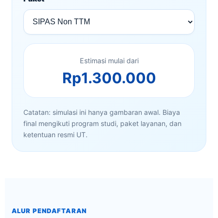
Estimasi mulai dari
Rp1.300.000
Catatan: simulasi ini hanya gambaran awal. Biaya
final mengikuti program studi, paket layanan, dan
ketentuan resmi UT.
ALUR PENDAFTARAN