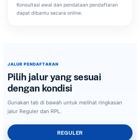
Konsultasi awal dan pendataan pendaftaran
dapat dibantu secara online.
JALUR PENDAFTARAN
Pilih jalur yang sesuai
dengan kondisi
Gunakan tab di bawah untuk melihat ringkasan
jalur Reguler dan RPL.
REGULER