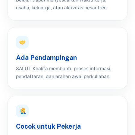
usaha, keluarga, atau aktivitas pesantren.
Ada Pendampingan
SALUT Khalifa membantu proses informasi,
pendaftaran, dan arahan awal perkuliahan.
Cocok untuk Pekerja