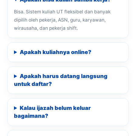
Bisa. Sistem kuliah UT fleksibel dan banyak
dipilih oleh pekerja, ASN, guru, karyawan,
wirausaha, dan pekerja shift.
Apakah kuliahnya online?
Apakah harus datang langsung
untuk daftar?
Kalau ijazah belum keluar
bagaimana?