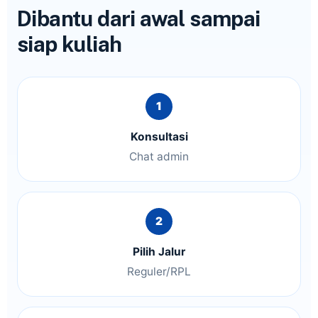
Dibantu dari awal sampai
siap kuliah
Konsultasi
Chat admin
Pilih Jalur
Reguler/RPL