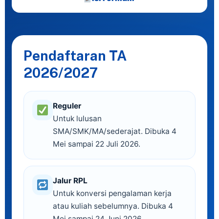
Pendaftaran TA
2026/2027
Reguler
Untuk lulusan
SMA/SMK/MA/sederajat. Dibuka 4
Mei sampai 22 Juli 2026.
Jalur RPL
Untuk konversi pengalaman kerja
atau kuliah sebelumnya. Dibuka 4
Mei sampai 24 Juni 2026.